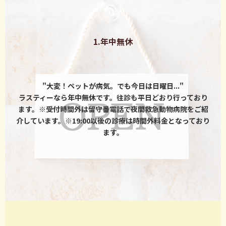
1.年中無休
"大変！ペットが病気。でも今日は日曜日..."
ラスティーなら年中無休です。往診も平日どおり行っており
ます。※受付時間外は留守番電話で夜間救急動物病院をご紹
介しています。※19:00以後の診療は時間外料金となっており
ます。