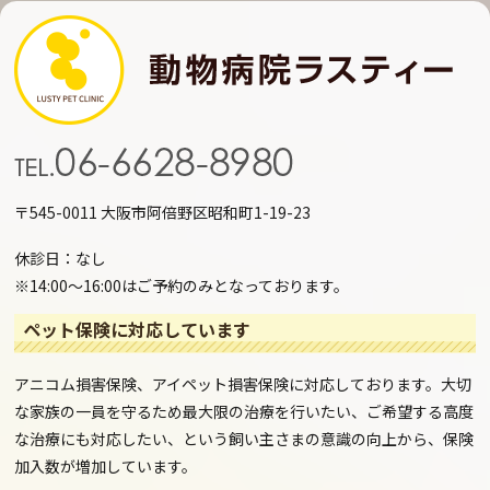
〒545-0011 大阪市阿倍野区昭和町1-19-23
休診日：なし
※14:00～16:00はご予約のみとなっております。
ペット保険に対応しています
アニコム損害保険、アイペット損害保険に対応しております。大切
な家族の一員を守るため最大限の治療を行いたい、ご希望する高度
な治療にも対応したい、という飼い主さまの意識の向上から、保険
加入数が増加しています。