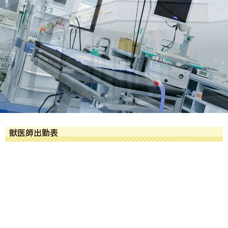
獣医師出勤表