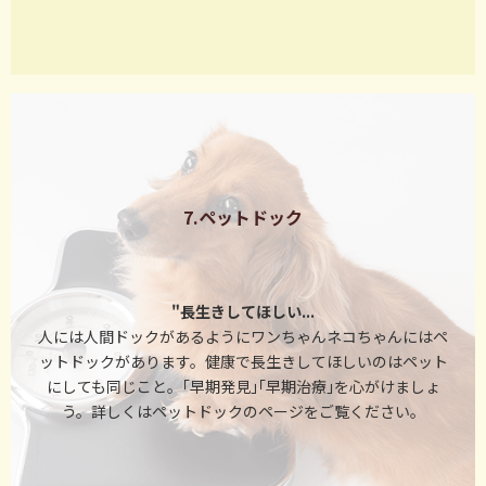
7.ペットドック
"長生きしてほしい...
人には人間ドックがあるようにワンちゃんネコちゃんにはペ
ットドックがあります。健康で長生きしてほしいのはペット
にしても同じこと。｢早期発見｣｢早期治療｣を心がけましょ
う。詳しくはペットドックのページをご覧ください。