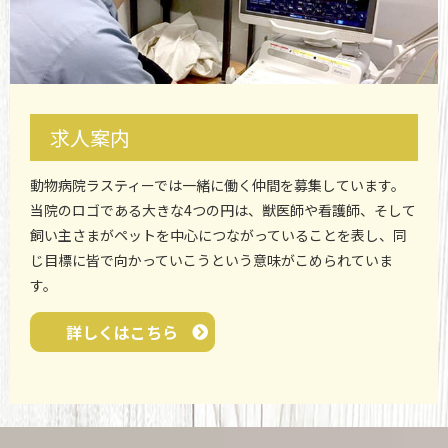
求人案内
動物病院ラスティーでは一緒に働く仲間を募集しています。
当院のロゴである大きな4つの円は、獣医師や看護師、そして
飼い主さまがペットを中心につながっていることを表し、同
じ目標に皆で向かっていこうという意味がこめられていま
す。
詳しくはこちら