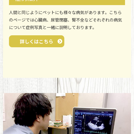
人間と同じようにペットにも様々な病気があります。こちら
のページでは心臓病、尿管閉塞、腎不全などそれぞれの病気
について症例写真と一緒に説明しております。
詳しくはこちら