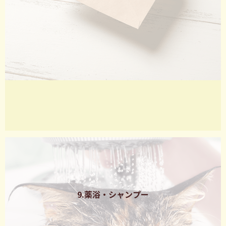
9.薬浴・シャンプー