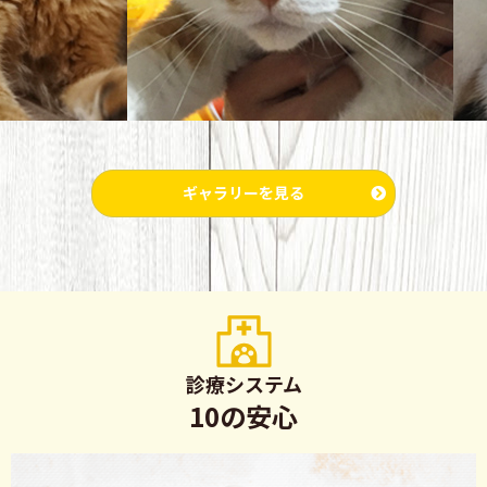
ギャラリーを見る
診療システム
10の安心