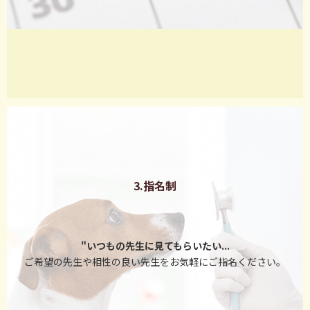
3.指名制
"いつもの先生に見てもらいたい...
ご希望の先生や相性の良い先生をお気軽にご指名ください。