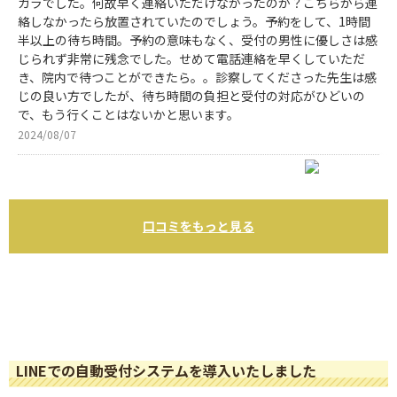
ガラでした。何故早く連絡いただけなかったのか？こちらから連
絡しなかったら放置されていたのでしょう。予約をして、1時間
半以上の待ち時間。予約の意味もなく、受付の男性に優しさは感
じられず非常に残念でした。せめて電話連絡を早くしていただ
き、院内で待つことができたら。。診察してくださった先生は感
じの良い方でしたが、待ち時間の負担と受付の対応がひどいの
で、もう行くことはないかと思います。
2024/08/07
口コミをもっと見る
LINEでの自動受付システムを導入いたしました