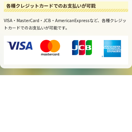
各種クレジットカードでのお支払いが可能
VISA・MasterCard・JCB・AmericanExpressなど、各種クレジッ
トカードでのお支払いが可能です。