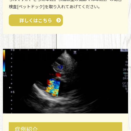
検査[ペットドック]を取り入れてあげてください。
詳しくはこちら
症例紹介