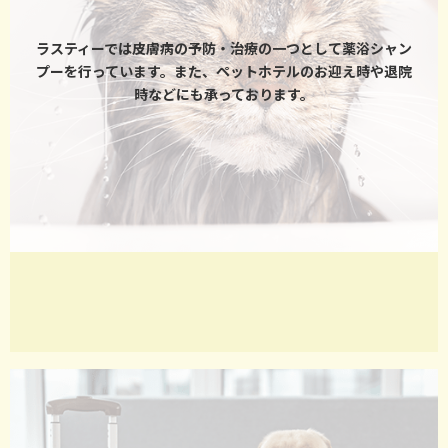
ラスティーでは皮膚病の予防・治療の一つとして薬浴シャン
プーを行っています。また、ペットホテルのお迎え時や退院
時などにも承っております。