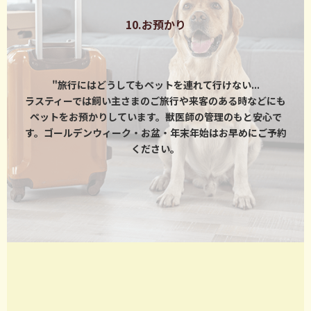
10.お預かり
"旅行にはどうしてもペットを連れて行けない...
ラスティーでは飼い主さまのご旅行や来客のある時などにも
ペットをお預かりしています。獣医師の管理のもと安心で
す。ゴールデンウィーク・お盆・年末年始はお早めにご予約
ください。