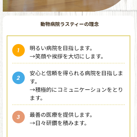
動物病院ラスティーの理念
明るい病院を目指します。
→笑顔や挨拶を大切にします。
安心と信頼を得られる病院を目指しま
す。
→積極的にコミュニケーションをとり
ます。
最善の医療を提供します。
→日々研鑽を積みます。