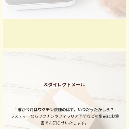
8.ダイレクトメール
"確か今月はワクチン接種のはず。いつだったかしら？
ラスティーならワクチンやフィラリア予防などを事前にお葉
書でお知らせいたします。