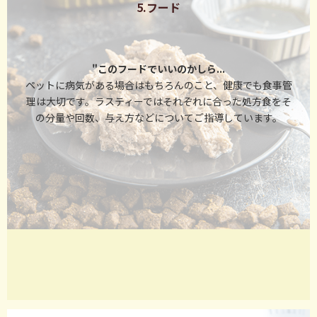
5.フード
"このフードでいいのかしら...
ペットに病気がある場合はもちろんのこと、健康でも食事管
理は大切です。ラスティーではそれぞれに合った処方食をそ
の分量や回数、与え方などについてご指導しています。