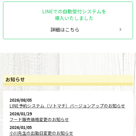
LINEでの自動受付システムを
導入いたしました
詳細はこちら
お知らせ
2026/08/05
LINE予約システム（ソトマチ）バージョンアップのお知らせ
2026/01/29
フード販売価格変更のお知らせ
2026/01/05
小川先生の出勤日変更のお知らせ