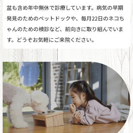
盆も含め年中無休で診療しています。
病気の早期
発見のためのペットドックや、毎月22日のネコち
ゃんのための検診など、前向きに取り組んでいま
す。どうぞお気軽にご来院ください。