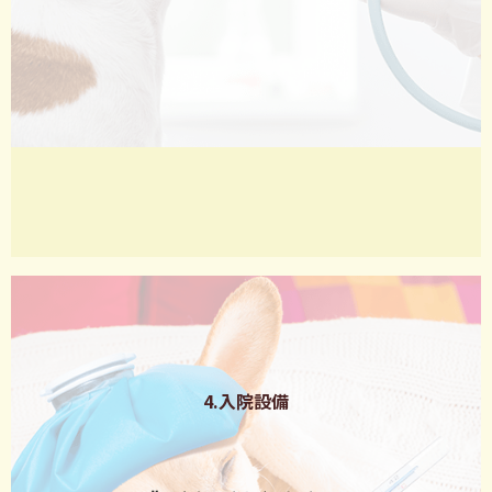
4.入院設備