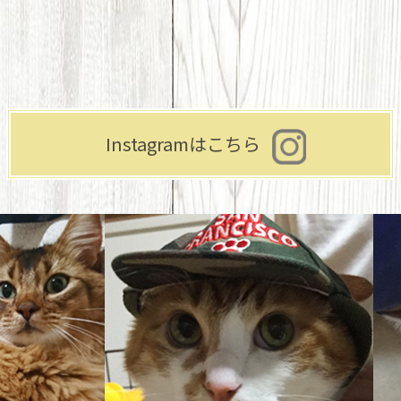
Instagramはこちら